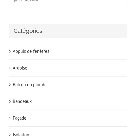
Catégories
Appuis de fenêtres
Ardoise
Balcon en plomb
Bandeaux
Façade
Isolation