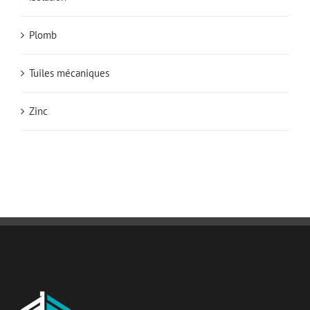
Plomb
Tuiles mécaniques
Zinc