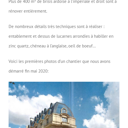
Plus de 400 m² de brisis ardoise à l’impériale et droit sont à
rénover entièrement.
De nombreux détails très techniques sont à réaliser :
entablement et dessus de lucarnes arrondies à habiller en
zinc quartz, chéneau à l’anglaise, oeil de boeuf…
Voici les premières photos d’un chantier que nous avons
démarré fin mai 2020: