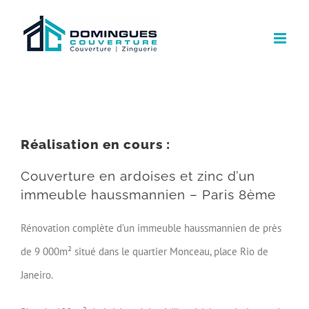
Réalisation en cours :
Couverture en ardoises et zinc d’un
immeuble haussmannien – Paris 8ème
Rénovation complète d’un immeuble haussmannien de près
de 9 000m² situé dans le quartier Monceau, place Rio de
Janeiro.