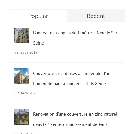
Popular
Recent
Bandeaux et appuis de fenêtre – Neuilly Sur
Seine
mai 25th, 2019
Couverture en ardoises à l’impériale d’un
immeuble haussmannien – Paris 8ème
juin 14th, 2020
Rénovation d’une couverture en zinc naturel
dans le 12ème arrondissement de Paris
juin 14th, 2020