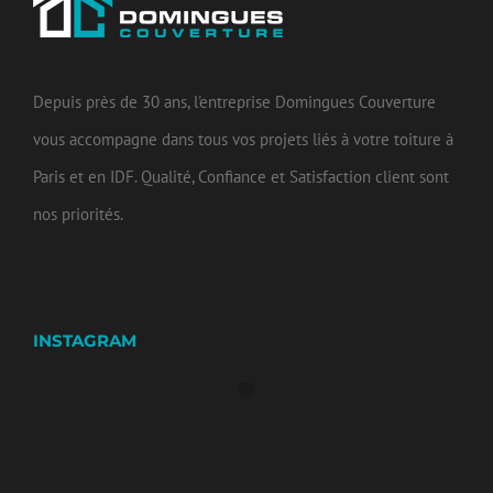
Depuis près de 30 ans, l'entreprise Domingues Couverture
vous accompagne dans tous vos projets liés à votre toiture à
Paris et en IDF. Qualité, Confiance et Satisfaction client sont
nos priorités.
INSTAGRAM